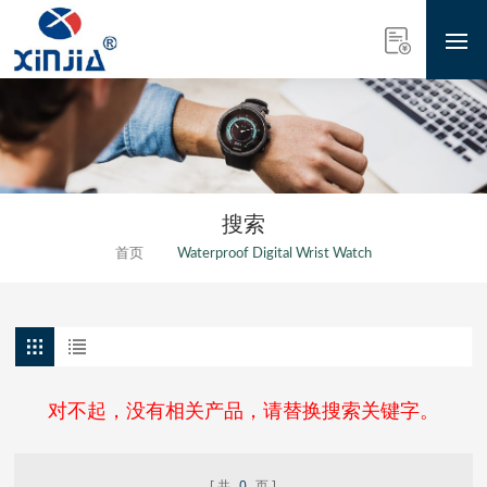
搜索
首页
Waterproof Digital Wrist Watch
对不起，没有相关产品，请替换搜索关键字。
共
0
页