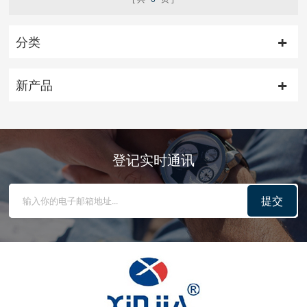
分类
新产品
登记实时通讯
提交