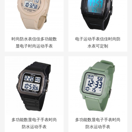
时尚防水表信佳多功能数
电子运动手表信佳时尚防
显电子时尚运动手表
水表可定制
多功能数显电子手表时尚
多功能数显电子手表时尚
防水运动手表
防水运动手表