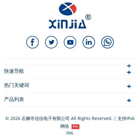
快速导航
热门关键词
产品列表
© 2026 石狮市信佳电子有限公司 All Rights Reserved. | 支持IPv6
网络
XML