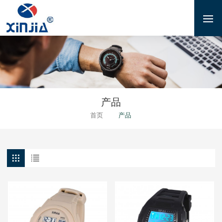
产品
首页
产品