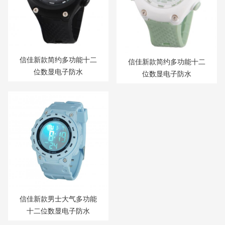
信佳新款简约多功能十二
信佳新款简约多功能十二
位数显电子防水
位数显电子防水
信佳新款男士大气多功能
十二位数显电子防水