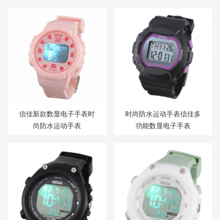
信佳新款数显电子手表时
时尚防水运动手表信佳多
尚防水运动手表
功能数显电子手表