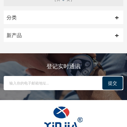
分类
新产品
登记实时通讯
提交