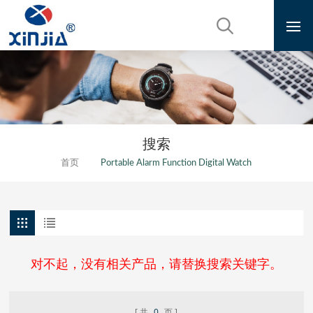
搜索
首页
Portable Alarm Function Digital Watch
对不起，没有相关产品，请替换搜索关键字。
共
0
页