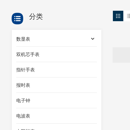
分类
数显表
双机芯手表
指针手表
报时表
电子钟
电波表