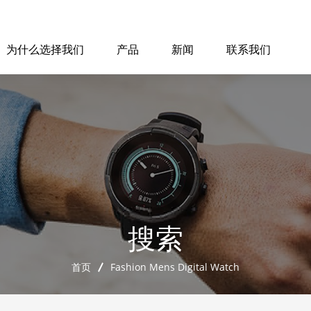
为什么选择我们
产品
新闻
联系我们
搜索
首页
Fashion Mens Digital Watch