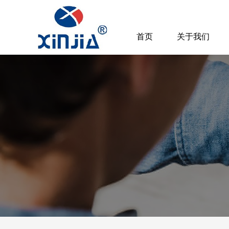
首页
关于我们