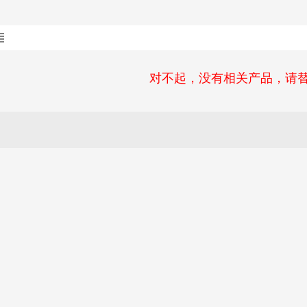
对不起，没有相关产品，请