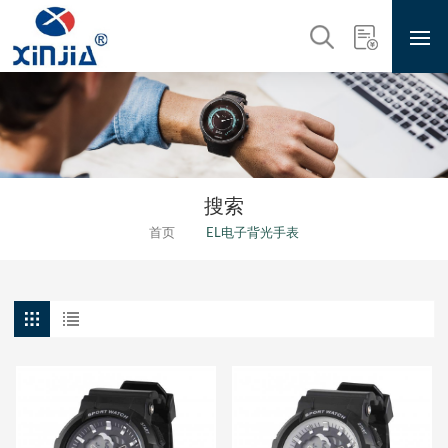
搜索
首页
EL电子背光手表