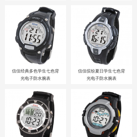
信佳经典多色学生七色背
信佳缤纷夏日学生七色背
光电子防水腕表
光电子防水腕表