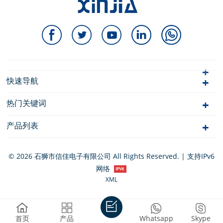
快速导航
热门关键词
产品列表
© 2026 石狮市信佳电子有限公司 All Rights Reserved. | 支持IPv6
网络
XML
首页
产品
Whatsapp
Skype