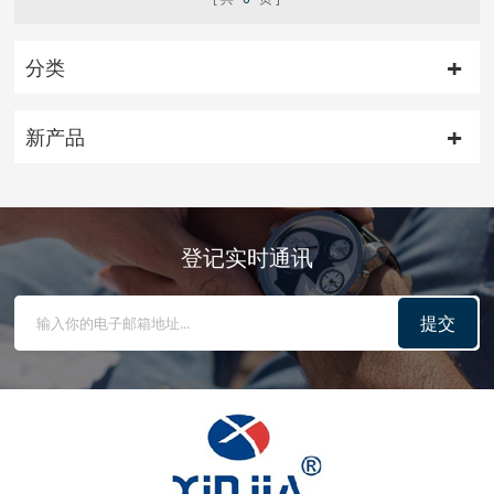
分类
新产品
登记实时通讯
提交