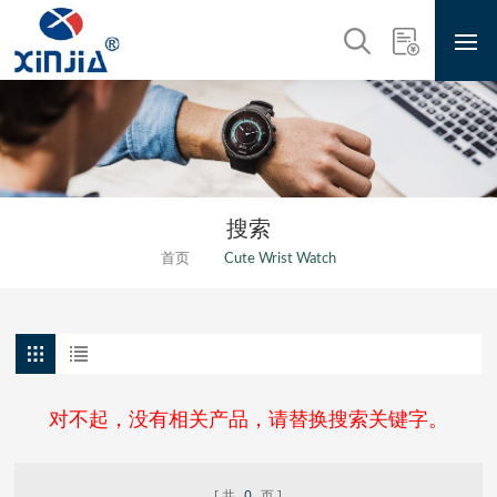
搜索
首页
Cute Wrist Watch
对不起，没有相关产品，请替换搜索关键字。
共
0
页