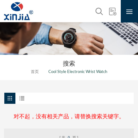
搜索
首页
Cool Style Electronic Wrist Watch
对不起，没有相关产品，请替换搜索关键字。
共
0
页