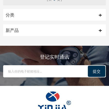
分类
新产品
登记实时通讯
提交