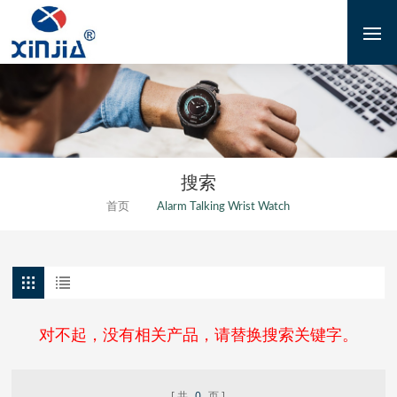
搜索
首页
Alarm Talking Wrist Watch
对不起，没有相关产品，请替换搜索关键字。
共
0
页