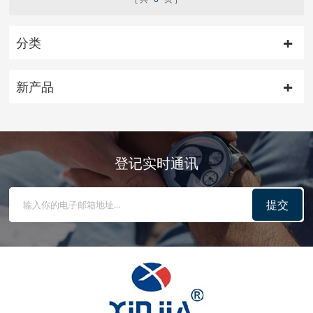
分类
新产品
登记实时通讯
提交