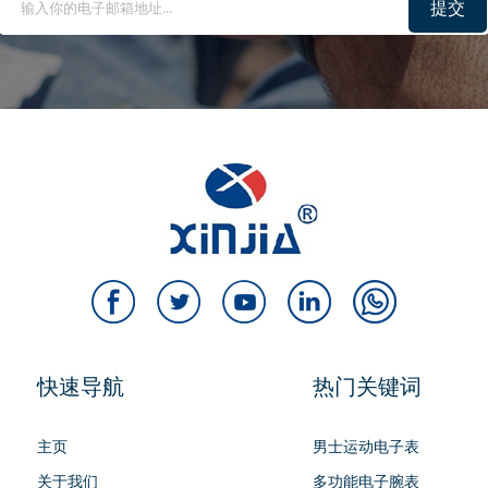
提交
快速导航
热门关键词
主页
男士运动电子表
关于我们
多功能电子腕表