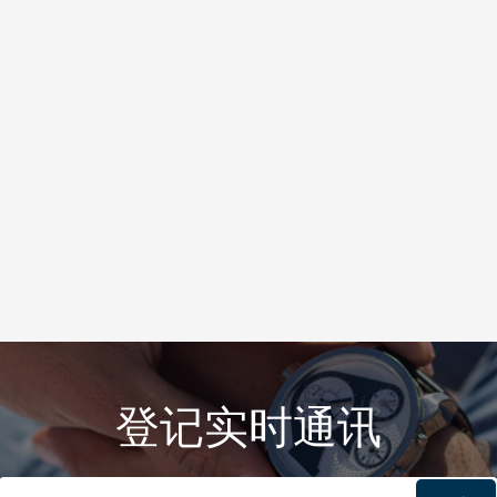
登记实时通讯