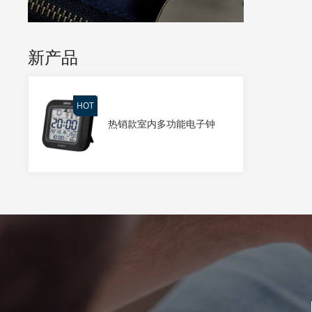
新产品
热销款室内多功能电子钟