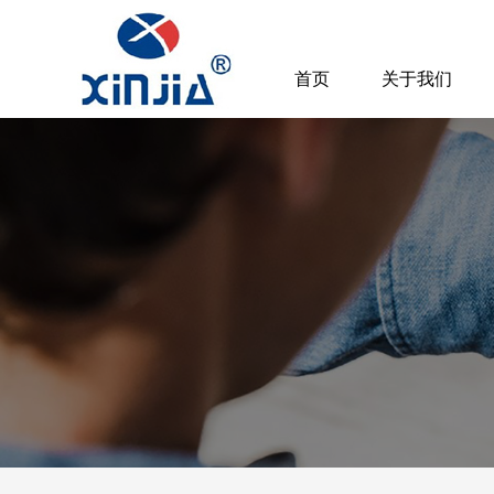
首页
关于我们