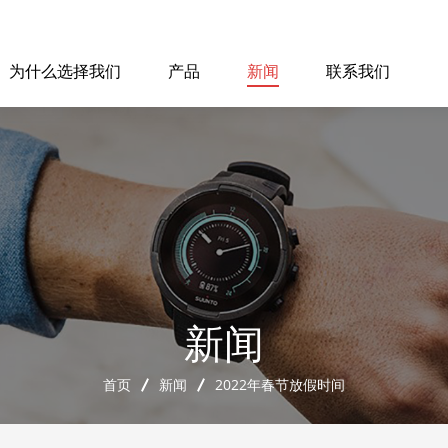
为什么选择我们
产品
新闻
联系我们
新闻
首页
新闻
2022年春节放假时间