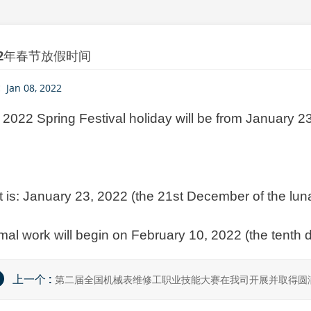
22年春节放假时间
:
Jan 08, 2022
2022 Spring Festival holiday will be from January 2
 is: January 23, 2022 (the 21st December of the lunar 
al work will begin on February 10, 2022 (the tenth da
上一个 :
第二届全国机械表维修工职业技能大赛在我司开展并取得圆