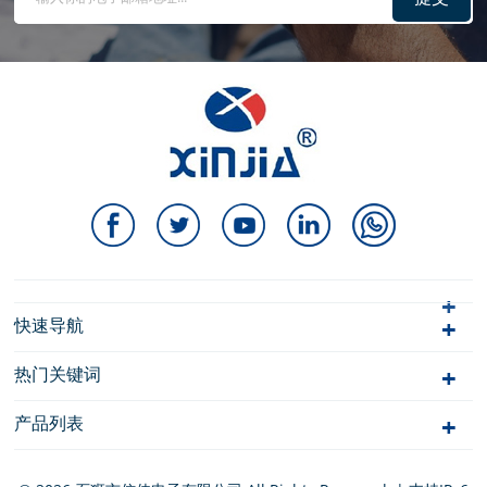
快速导航
热门关键词
产品列表