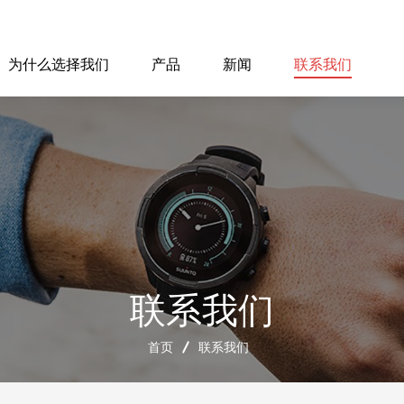
为什么选择我们
产品
新闻
联系我们
联系我们
首页
联系我们