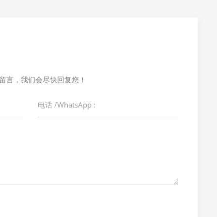
留言，我们会尽快回复您！