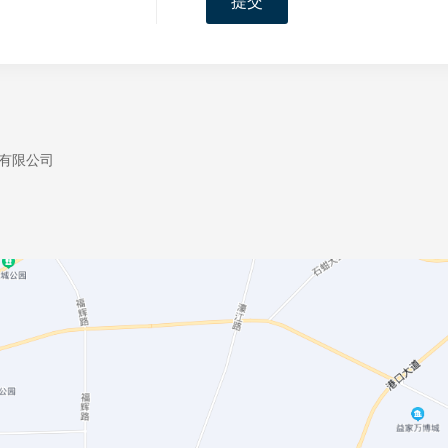
提交
子有限公司