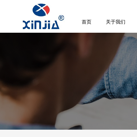
首页
关于我们