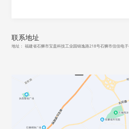
联系地址
地址： 福建省石狮市宝盖科技工业园锦逸路218号石狮市信佳电