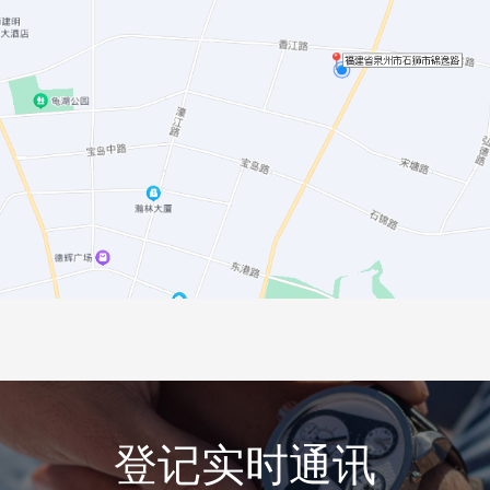
登记实时通讯