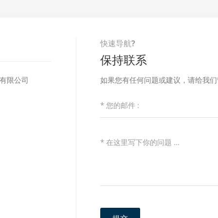
快速导航?
保持联系
子有限公司
如果您有任何问题或建议，请给我们