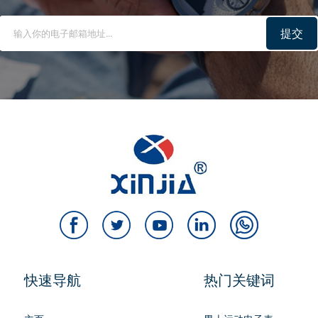
提交
快速导航
热门关键词