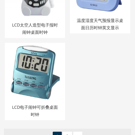
温度湿度天气预报显示桌
LCD太空人造型电子报时
面日历时钟英文显示
闹钟桌面时钟
LCD电子闹钟可折叠桌面
时钟