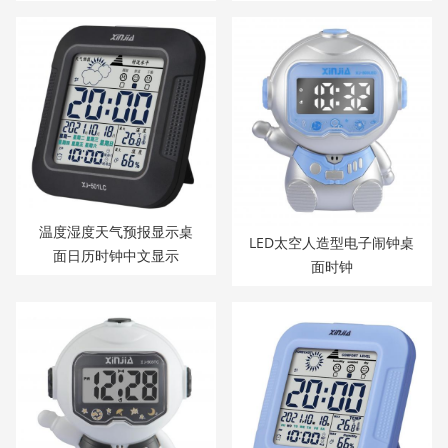
温度湿度天气预报显示桌
LED太空人造型电子闹钟桌
面日历时钟中文显示
面时钟