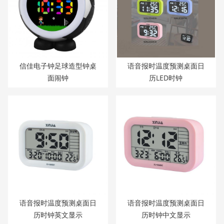
信佳电子钟足球造型钟桌
语音报时温度预测桌面日
面闹钟
历LED时钟
语音报时温度预测桌面日
语音报时温度预测桌面日
历时钟英文显示
历时钟中文显示