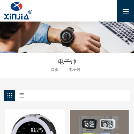
电子钟
首页
电子钟