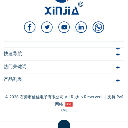
快速导航
热门关键词
产品列表
© 2026 石狮市信佳电子有限公司 All Rights Reserved. | 支持IPv6
网络
XML