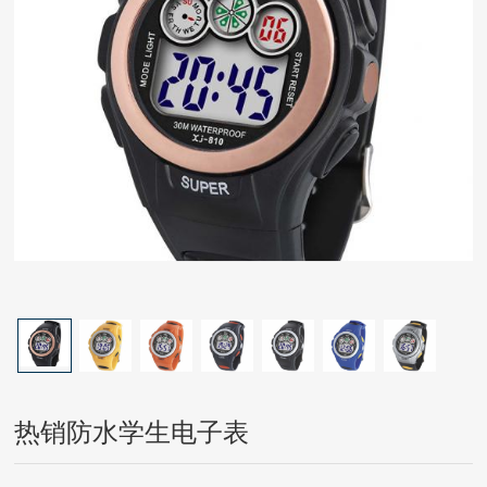
热销防水学生电子表