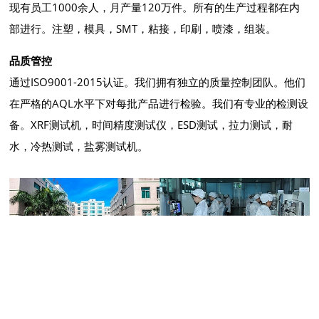
现有员工1000余人，月产量120万件。所有的生产过程都在内
部进行。注塑，模具，SMT，粘接，印刷，喷漆，组装。
品质管控
通过ISO9001-2015认证。我们拥有独立的质量控制团队。他们
在严格的AQL水平下对每批产品进行检验。我们有专业的检测设
备。XRF测试机，时间精度测试仪，ESD测试，拉力测试，耐
水，冷热测试，盐雾测试机。