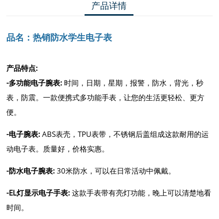
产品详情
品名：
热销防水学生电子表
产品特点:
-
多功能电子腕表
:
时间，日期，星期，报警，防水，背光，秒
表，防震。一款便携式多功能手表，让您的生活更轻松、更方
便。
-
电子腕表
:
ABS表壳，TPU表带，不锈钢后盖组成这款耐用的运
动电子表。质量好，价格实惠。
-
防水电子腕表
:
30米防水，可以在日常活动中佩戴。
-
EL灯显示电子手表
:
这款手表带有亮灯功能，晚上可以清楚地看
时间。