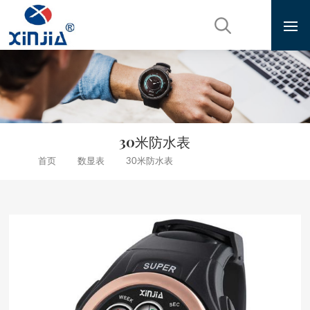
30米防水表
数显表
30米防水表
首页
热销防水学生电子表