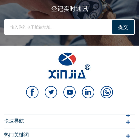
登记实时通讯
提交
快速导航
热门关键词