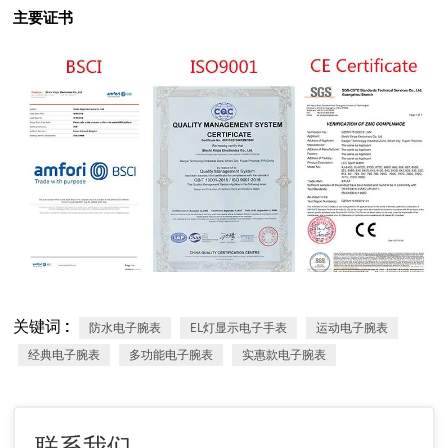
主要证书
关键词 :
防水电子腕表
EL灯显示电子手表
运动电子腕表
经典电子腕表
多功能电子腕表
实惠款电子腕表
联系我们