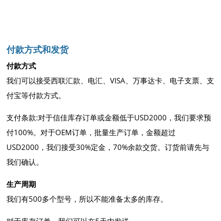
付款方式和发货
付款方式
我们可以接受西联汇款、电汇、VISA、万事达卡、电子支票、支
付宝等付款方式。
支付条款:对于信佳库存订单或金额低于USD2000，我们要求预
付100%。对于OEM订单，批量生产订单，金额超过
USD2000，我们接受30%定金，70%余款交货。订货前请先与
我们确认。
生产周期
我们有500多个型号，所以不能准备太多的库存。