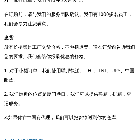
对于库存订单，我们可以在5天内发送。
在订购前，请与我们的服务团队确认。我们有1000多名员工，
我们会尽力让您满意。
发货
所有价格都是工厂交货价格，不包括运费。请在订货前告诉我们
您的要求。我们会给你报最优惠的价格。
1. 对于小额订单，我们使用联邦快递、DHL、TNT、UPS、中国
邮政。
2. 我们最近的位置是厦门港口，我们可以提供整箱，拼箱，空
运服务。
3.如果你在中国有代理，我们可以把货物送到你的仓库。