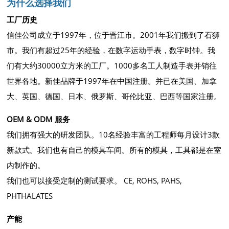
为什么选择我们
工厂历史
信佳公司成立于1997年，位于晋江市。2001年我们搬到了石狮
市。我们有超过25年的经验，在数字运动手表，数字时钟。我
们有大约30000立方米的工厂。1000多名工人制造手表并销往
世界各地。新佳品牌于1997年在中国注册。并已在美国、加拿
大、英国、德国、日本、俄罗斯、哥伦比亚、巴西等国家注册。
OEM & ODM 服务
我们拥有强大的研发团队。10名经验丰富的工程师每月设计3款
新款式。我们也有自己的模具车间。所有的模具，工具都是在室
内制作的。
我们也可以接受定制的测试要求。 CE, ROHS, PAHS,
PHTHALATES
产能