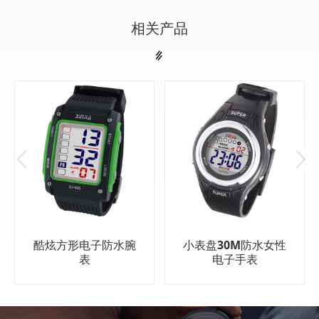
相关产品
酷炫方形电子防水腕
小表盘30M防水女性
表
电子手表