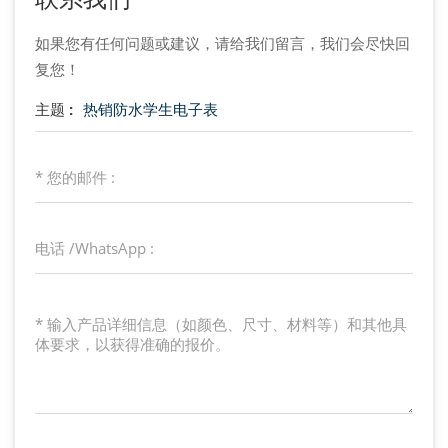
如果您有任何问题或建议，请给我们留言，我们会尽快回
复您！
主题 :
热销防水学生电子表