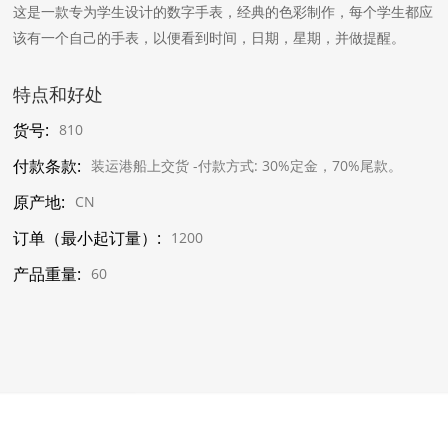
这是一款专为学生设计的数字手表，经典的色彩制作，每个学生都应
该有一个自己的手表，以便看到时间，日期，星期，并做提醒。
特点和好处
货号:
810
付款条款:
装运港船上交货 -付款方式: 30%定金，70%尾款。
原产地:
CN
订单（最小起订量）:
1200
产品重量:
60