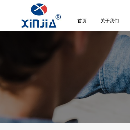
首页
关于我们