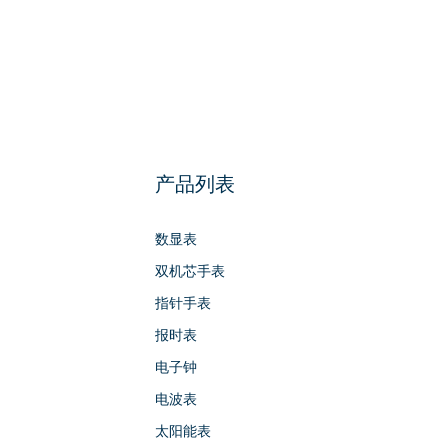
产品列表
数显表
双机芯手表
指针手表
报时表
电子钟
电波表
太阳能表