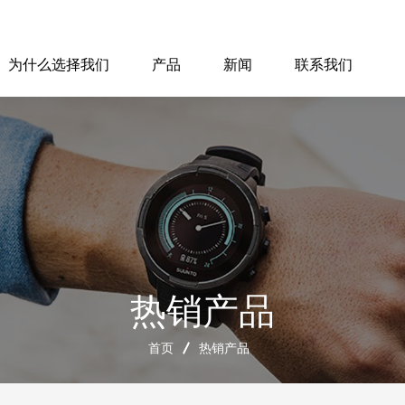
为什么选择我们
产品
新闻
联系我们
热销产品
首页
热销产品