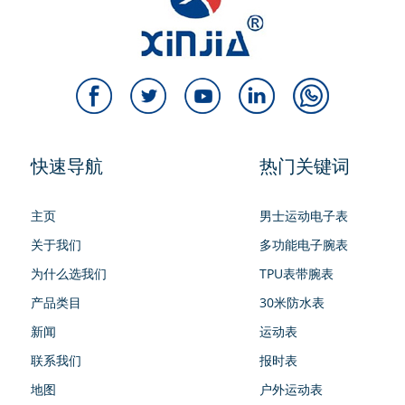
快速导航
热门关键词
主页
男士运动电子表
关于我们
多功能电子腕表
为什么选我们
TPU表带腕表
产品类目
30米防水表
新闻
运动表
联系我们
报时表
地图
户外运动表