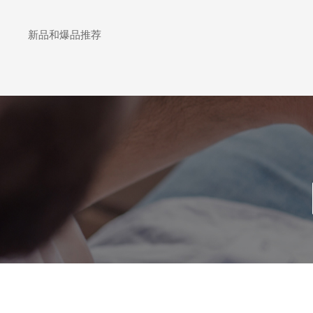
新品和爆品推荐