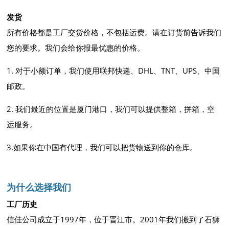
发货
所有价格都是工厂交货价格，不包括运费。请在订货前告诉我们
您的要求。我们会给你报最优惠的价格。
1. 对于小额订单，我们使用联邦快递、DHL、TNT、UPS、中国
邮政。
2. 我们最近的位置是厦门港口，我们可以提供整箱，拼箱，空
运服务。
3.如果你在中国有代理，我们可以把货物送到你的仓库。
为什么选择我们
工厂历史
信佳公司成立于1997年，位于晋江市。2001年我们搬到了石狮