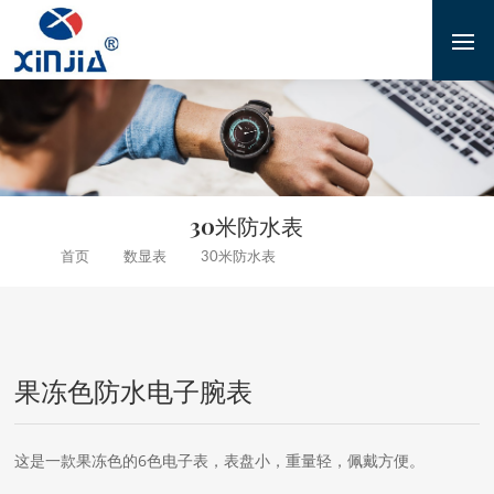
30米防水表
数显表
30米防水表
首页
果冻色防水电子腕表
果冻色防水电子腕表
这是一款果冻色的6色电子表，表盘小，重量轻，佩戴方便。