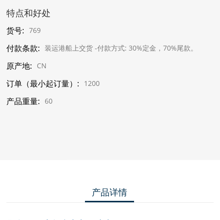
特点和好处
货号:
769
付款条款:
装运港船上交货 -付款方式: 30%定金，70%尾款。
原产地:
CN
订单（最小起订量）:
1200
产品重量:
60
产品详情