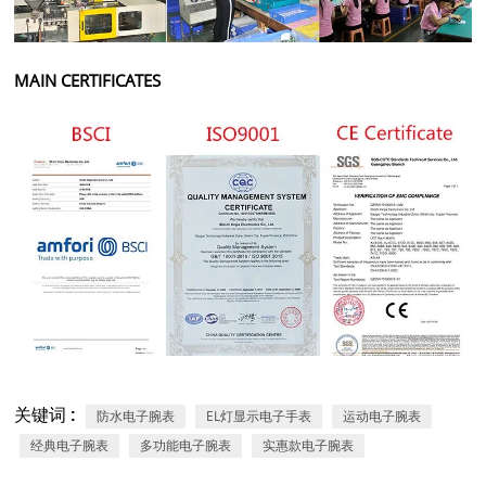
MAIN CERTIFICATES
关键词 :
防水电子腕表
EL灯显示电子手表
运动电子腕表
经典电子腕表
多功能电子腕表
实惠款电子腕表