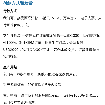
付款方式和发货
付款方式
我们可以接受西联汇款、电汇、VISA、万事达卡、电子支票、支
付宝等付款方式。
支付条款:对于信佳库存订单或金额低于USD2000，我们要求预
付100%。对于OEM订单，批量生产订单，金额超过
USD2000，我们接受30%定金，70%余款交货。订货前请先与
我们确认。
生产周期
我们有500多个型号，所以不能准备太多的库存。
对于库存订单，我们可以在5天内发送。
在订购前，请与我们的服务团队确认。我们有1000多名员工，
我们会尽力让您满意。