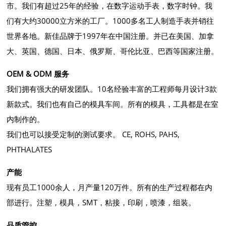
市。我们有超过25年的经验，在数字运动手表，数字时钟。我
们有大约30000立方米的工厂。1000多名工人制造手表并销往
世界各地。新佳品牌于1997年在中国注册。并已在美国、加拿
大、英国、德国、日本、俄罗斯、哥伦比亚、巴西等国家注册。
OEM & ODM 服务
我们拥有强大的研发团队。10名经验丰富的工程师每月设计3款
新款式。我们也有自己的模具车间。所有的模具，工具都是在室
内制作的。
我们也可以接受定制的测试要求。 CE, ROHS, PAHS,
PHTHALATES
产能
现有员工1000余人，月产量120万件。所有的生产过程都在内
部进行。注塑，模具，SMT，粘接，印刷，喷漆，组装。
品质管控