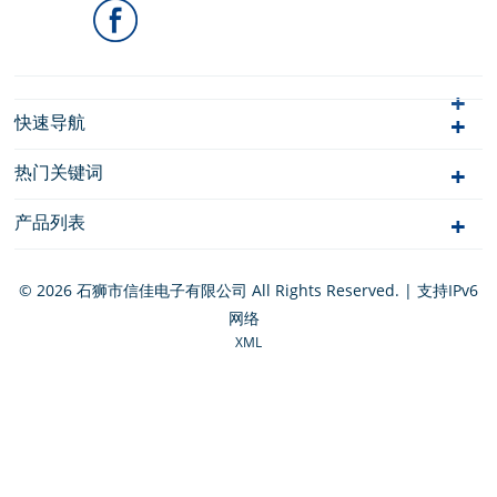
快速导航
热门关键词
产品列表
© 2026 石狮市信佳电子有限公司 All Rights Reserved. | 支持IPv6
网络
XML