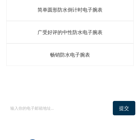
简单圆形防水倒计时电子腕表
广受好评的中性防水电子腕表
畅销防水电子腕表
登记实时通讯
提交