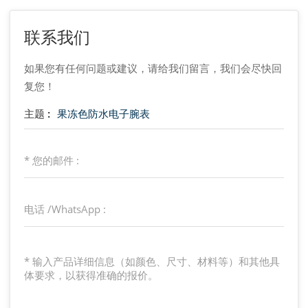
联系我们
如果您有任何问题或建议，请给我们留言，我们会尽快回
复您！
主题 :
果冻色防水电子腕表