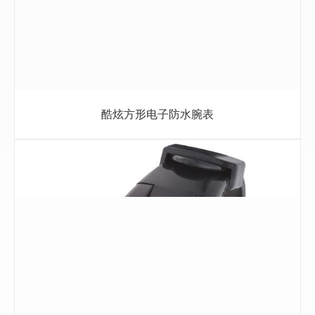
酷炫方形电子防水腕表