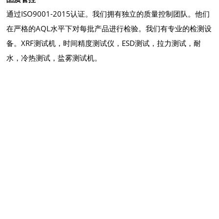
通过ISO9001-2015认证。我们拥有独立的质量控制团队。他们
在严格的AQL水平下对每批产品进行检验。我们有专业的检测设
备。XRF测试机，时间精度测试仪，ESD测试，拉力测试，耐
水，冷热测试，盐雾测试机。