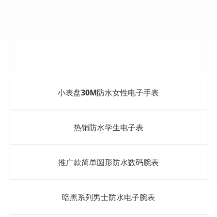
小表盘30M防水女性电子手表
热销防水学生电子表
推广款简单圆形防水数码腕表
暗黑系列男士防水电子腕表