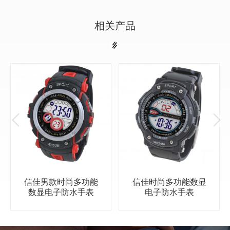
相关产品
信佳男款时尚多功能
信佳时尚多功能数显
数显电子防水手表
电子防水手表