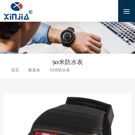
50米防水表
数显表
50米防水表
首页
方形男女通用电子防水腕表