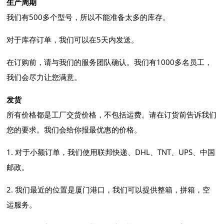
生产周期
我们有500多个型号，所以不能准备太多的库存。
对于库存订单，我们可以在5天内发送。
在订购前，请与我们的服务团队确认。我们有1000多名员工，
我们会尽力让您满意。
发货
所有价格都是工厂交货价格，不包括运费。请在订货前告诉我们
您的要求。我们会给你报最优惠的价格。
1. 对于小额订单，我们使用联邦快递、DHL、TNT、UPS、中国
邮政。
2. 我们最近的位置是厦门港口，我们可以提供整箱，拼箱，空
运服务。