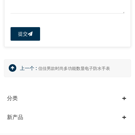
提交
上一个 :
信佳男款时尚多功能数显电子防水手表
分类
新产品