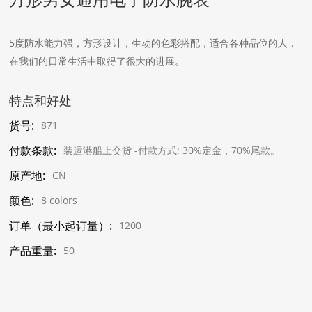
5度防水能力强，方形设计，生动的色彩搭配，适合各种品位的人，
在我们的日常生活中取得了很大的进展。
特点和好处
货号:
871
付款条款:
装运港船上交货 -付款方式: 30%定金，70%尾款。
原产地:
CN
颜色:
8 colors
订单（最小起订量）:
1200
产品重量:
50