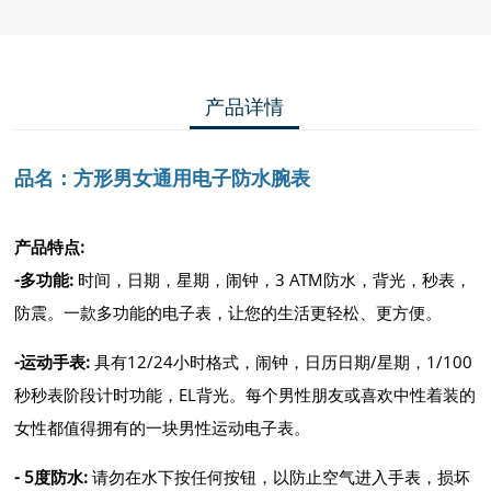
产品详情
品名：
方形男女通用电子防水腕表
产品特点:
-多功能:
时间，日期，星期，闹钟，3 ATM防水，背光，秒表，
防震。一款多功能的电子表，让您的生活更轻松、更方便。
-运动手表:
具有12/24小时格式，闹钟，日历日期/星期，1/100
秒秒表阶段计时功能，EL背光。每个男性朋友或喜欢中性着装的
女性都值得拥有的一块男性运动电子表。
- 5度防水:
请勿在水下按任何按钮，以防止空气进入手表，损坏