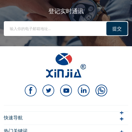
登记实时通讯
提交
快速导航
热门关键词