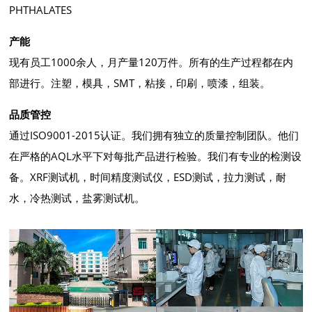
PHTHALATES
产能
现有员工1000余人，月产量120万件。所有的生产过程都在内
部进行。注塑，模具，SMT，粘接，印刷，喷漆，组装。
品质管控
通过ISO9001-2015认证。我们拥有独立的质量控制团队。他们
在严格的AQL水平下对每批产品进行检验。我们有专业的检测设
备。XRF测试机，时间精度测试仪，ESD测试，拉力测试，耐
水，冷热测试，盐雾测试机。