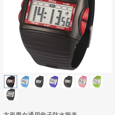
方形男女通用电子防水腕表