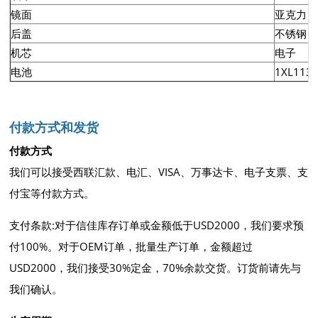
镜面
亚克力
后盖
不锈钢
机芯
电子
电池
1XL113
付款方式和发货
付款方式
我们可以接受西联汇款、电汇、VISA、万事达卡、电子支票、支
付宝等付款方式。
支付条款:对于信佳库存订单或金额低于USD2000，我们要求预
付100%。对于OEM订单，批量生产订单，金额超过
USD2000，我们接受30%定金，70%余款交货。订货前请先与
我们确认。