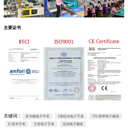
主要证书
关键词 :
多功能电子手表
5度防水电子手表
TPU表带电子腕表
EL背光手表
方形电子手表
运动电子腕表