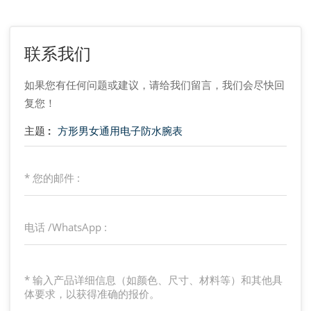
联系我们
如果您有任何问题或建议，请给我们留言，我们会尽快回
复您！
主题 :
方形男女通用电子防水腕表