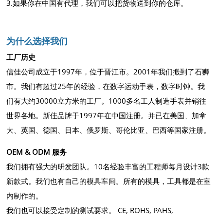
3.如果你在中国有代理，我们可以把货物送到你的仓库。
为什么选择我们
工厂历史
信佳公司成立于1997年，位于晋江市。2001年我们搬到了石狮
市。我们有超过25年的经验，在数字运动手表，数字时钟。我
们有大约30000立方米的工厂。1000多名工人制造手表并销往
世界各地。新佳品牌于1997年在中国注册。并已在美国、加拿
大、英国、德国、日本、俄罗斯、哥伦比亚、巴西等国家注册。
OEM & ODM 服务
我们拥有强大的研发团队。10名经验丰富的工程师每月设计3款
新款式。我们也有自己的模具车间。所有的模具，工具都是在室
内制作的。
我们也可以接受定制的测试要求。 CE, ROHS, PAHS,