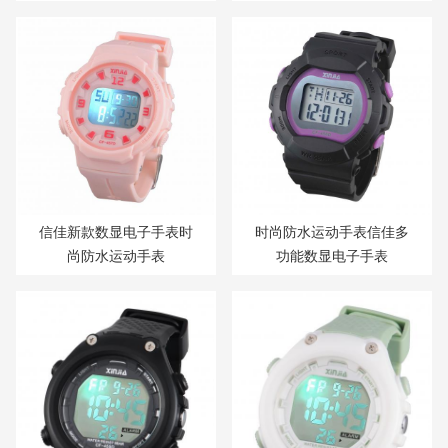
信佳新款数显电子手表时
时尚防水运动手表信佳多
尚防水运动手表
功能数显电子手表