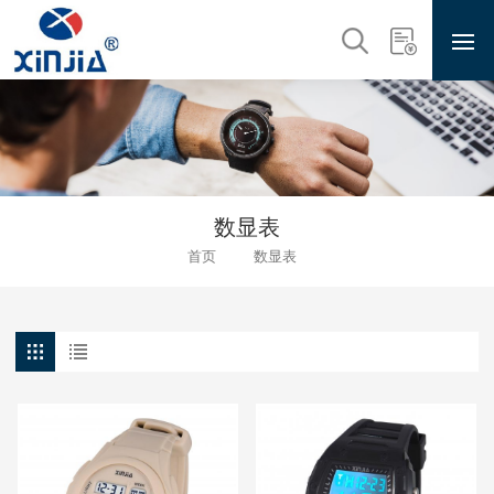
数显表
首页
数显表