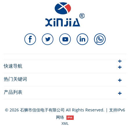
快速导航
热门关键词
产品列表
© 2026 石狮市信佳电子有限公司 All Rights Reserved. | 支持IPv6
网络
XML