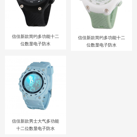
信佳新款简约多功能十二
信佳新款简约多功能十二
位数显电子防水
位数显电子防水
信佳新款男士大气多功能
十二位数显电子防水