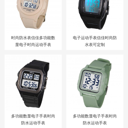
时尚防水表信佳多功能数
电子运动手表信佳时尚防
显电子时尚运动手表
水表可定制
多功能数显电子手表时尚
多功能数显电子手表时尚
防水运动手表
防水运动手表