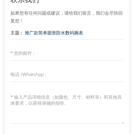
如果您有任何问题或建议，请给我们留言，我们会尽快回
复您！
主题 :
推广款简单圆形防水数码腕表