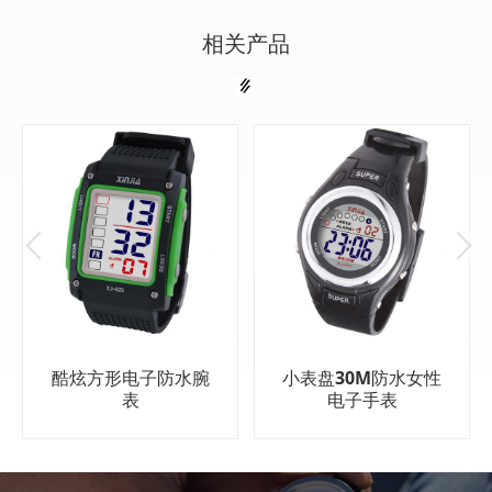
相关产品
酷炫方形电子防水腕
小表盘30M防水女性
表
电子手表