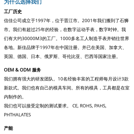
为什么选择我们
工厂历史
信佳公司成立于1997年，位于晋江市。2001年我们搬到了石狮
市。我们有超过25年的经验，在数字运动手表，数字时钟。我
们有大约30000M3的工厂。1000多名工人制造手表并销往世界
各地。新佳品牌于1997年在中国注册。并已在美国、加拿大、
英国、德国、日本、俄罗斯、哥伦比亚、巴西等国家注册。
OEM & ODM 服务
我们拥有强大的研发团队。10名经验丰富的工程师每月设计3款
新款式。我们也有自己的模具车间。所有的模具，工具都是在室
内制作的。
我们也可以接受定制的测试要求。 CE, ROHS, PAHS,
PHTHALATES
产能