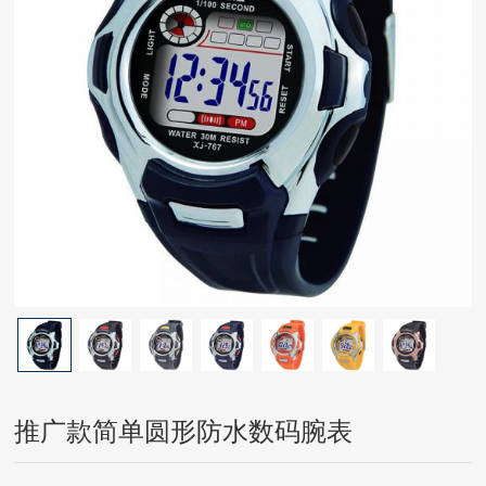
推广款简单圆形防水数码腕表