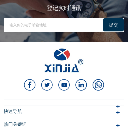
登记实时通讯
提交
快速导航
热门关键词