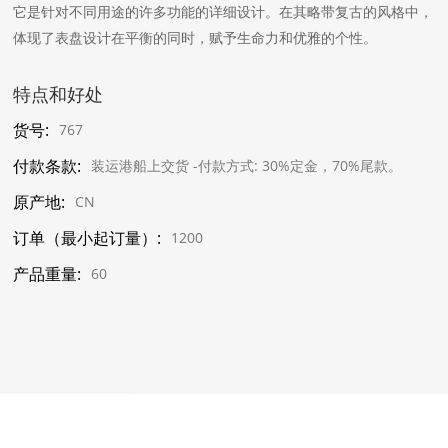
它是针对不同用途的许多功能的详细设计。在其略带复古的风格中，
体现了表盘设计在平衡的同时，赋予生命力和优雅的个性。
特点和好处
货号:
767
付款条款:
装运港船上交货 -付款方式: 30%定金，70%尾款。
原产地:
CN
订单（最小起订量）:
1200
产品重量:
60