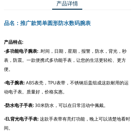
产品详情
品名：
推广款简单圆形防水数码腕表
产品特点:
-
多功能电子腕表
:
.时间，日期，星期，报警，防水，背光，秒
表，防震。一款便携式多功能手表，让您的生活更轻松、更方
便。
-
电子腕表
:
ABS表壳，TPU表带，不锈钢后盖组成这款耐用的运
动电子表。质量好，价格实惠。
-
防水电子手表
:
30米防水，可以在日常活动中佩戴。
-
EL背光电子手表
:
这款手表带有亮灯功能，晚上可以清楚地看时
间。