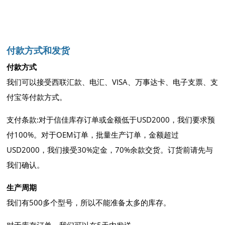
付款方式和发货
付款方式
我们可以接受西联汇款、电汇、VISA、万事达卡、电子支票、支
付宝等付款方式。
支付条款:对于信佳库存订单或金额低于USD2000，我们要求预
付100%。对于OEM订单，批量生产订单，金额超过
USD2000，我们接受30%定金，70%余款交货。订货前请先与
我们确认。
生产周期
我们有500多个型号，所以不能准备太多的库存。