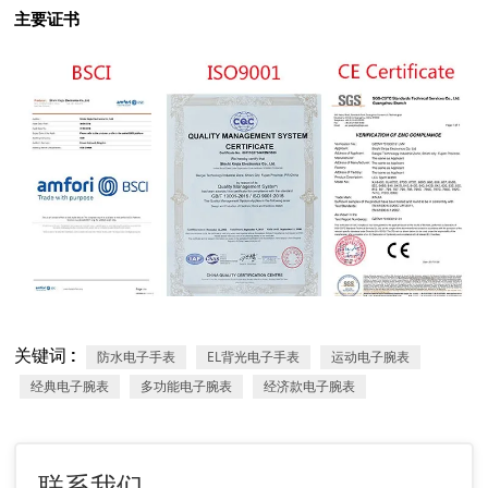
主要证书
关键词 :
防水电子手表
EL背光电子手表
运动电子腕表
经典电子腕表
多功能电子腕表
经济款电子腕表
联系我们