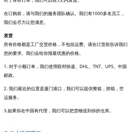
对于库存订单，我们可以在5天内发送。
在订购前，请与我们的服务团队确认。我们有1000多名员工，
我们会尽力让您满意。
发货
所有价格都是工厂交货价格，不包括运费。请在订货前告诉我们
您的要求。我们会给你报最优惠的价格。
1. 对于小额订单，我们使用联邦快递、DHL、TNT、UPS、中国
邮政。
2. 我们最近的位置是厦门港口，我们可以提供整箱，拼箱，空
运服务。
3.如果你在中国有代理，我们可以把货物送到你的仓库。