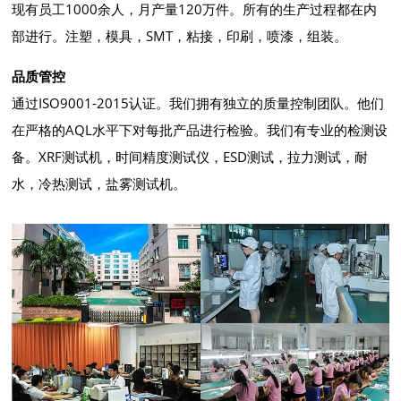
现有员工1000余人，月产量120万件。所有的生产过程都在内
部进行。注塑，模具，SMT，粘接，印刷，喷漆，组装。
品质管控
通过ISO9001-2015认证。我们拥有独立的质量控制团队。他们
在严格的AQL水平下对每批产品进行检验。我们有专业的检测设
备。XRF测试机，时间精度测试仪，ESD测试，拉力测试，耐
水，冷热测试，盐雾测试机。