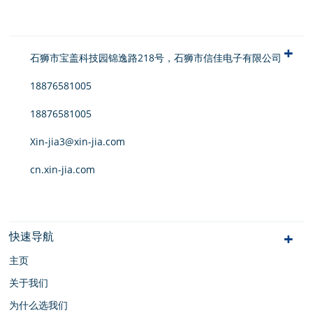
石狮市宝盖科技园锦逸路218号，石狮市信佳电子有限公司
18876581005
18876581005
Xin-jia3@xin-jia.com
cn.xin-jia.com
快速导航
主页
关于我们
为什么选我们