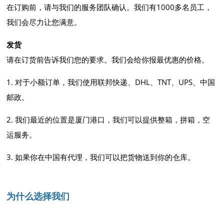
在订购前，请与我们的服务团队确认。我们有1000多名员工，
我们会尽力让您满意。
发货
请在订货前告诉我们您的要求。我们会给你报最优惠的价格。
1. 对于小额订单，我们使用联邦快递、DHL、TNT、UPS、中国
邮政。
2. 我们最近的位置是厦门港口，我们可以提供整箱，拼箱，空
运服务。
3. 如果你在中国有代理，我们可以把货物送到你的仓库。
为什么选择我们