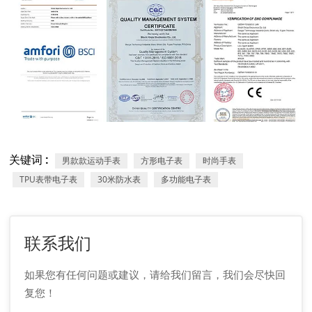
关键词 :
男款款运动手表
方形电子表
时尚手表
TPU表带电子表
30米防水表
多功能电子表
联系我们
如果您有任何问题或建议，请给我们留言，我们会尽快回
复您！