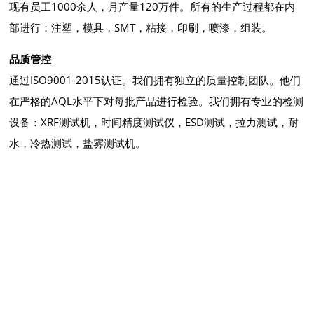
现有员工1000余人，月产量120万件。所有的生产过程都在内
部进行：注塑，模具，SMT，粘接，印刷，喷漆，组装。
品质管控
通过ISO9001-2015认证。我们拥有独立的质量控制团队。他们
在严格的AQL水平下对每批产品进行检验。我们拥有专业的检测
设备：XRF测试机，时间精度测试仪，ESD测试，拉力测试，耐
水，冷热测试，盐雾测试机。