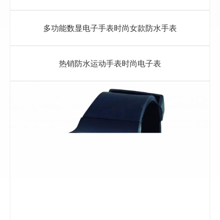
多功能数显电子手表时尚女款防水手表
热销防水运动手表时尚电子表