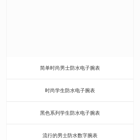
简单时尚男士防水电子腕表
时尚学生防水电子腕表
黑色系列学生防水电子腕表
流行的男士防水数字腕表