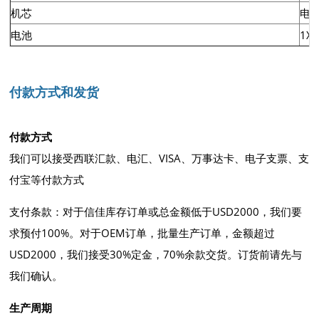
机芯
电
电池
1XL
付款方式和发货
付款方式
我们可以接受西联汇款、电汇、VISA、万事达卡、电子支票、支
付宝等付款方式
支付条款：对于信佳库存订单或总金额低于USD2000，我们要
求预付100%。对于OEM订单，批量生产订单，金额超过
USD2000，我们接受30%定金，70%余款交货。订货前请先与
我们确认。
生产周期