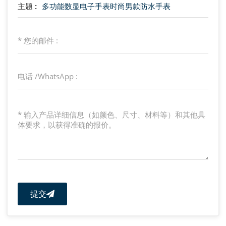
主题 :
多功能数显电子手表时尚男款防水手表
提交