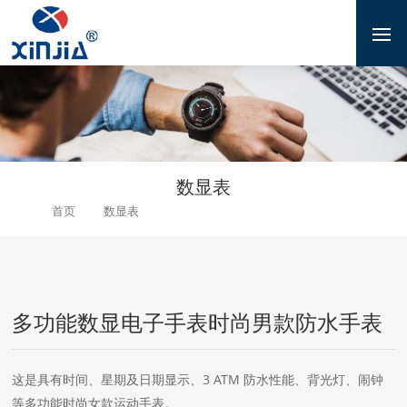
数显表
数显表
首页
多功能数显电子手表时尚男款防水手表
多功能数显电子手表时尚男款防水手表
这是具有时间、星期及日期显示、3 ATM 防水性能、背光灯、闹钟
等多功能时尚女款运动手表。