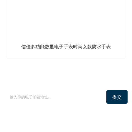
信佳多功能数显电子手表时尚女款防水手表
登记实时通讯
提交