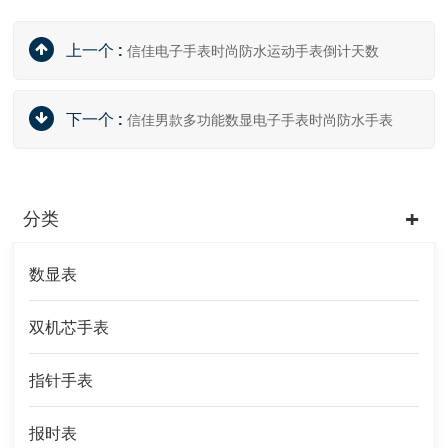
上一个 :
信佳电子手表时尚防水运动手表倒计天数
下一个 :
信佳男款多功能数显电子手表时尚防水手表
分类
数显表
双机芯手表
指针手表
报时表