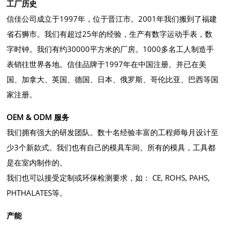
工厂历史
信佳公司成立于1997年，位于晋江市。2001年我们搬到了福建
省石狮市。我们有超过25年的经验，生产有数字运动手表，数
字时钟。我们有约30000平方米的厂房。1000多名工人制造手
表销往世界各地。信佳品牌于1997年在中国注册。并已在美
国、加拿大、英国、德国、日本、俄罗斯、哥伦比亚、巴西等国
家注册。
OEM & ODM 服务
我们拥有强大的研发团队。数十名经验丰富的工程师每月设计至
少3个新款式。我们也有自己的模具车间。所有的模具，工具都
是在室内制作的。
我们也可以接受定制或环保检测要求，如： CE, ROHS, PAHS,
PHTHALATES等。
产能