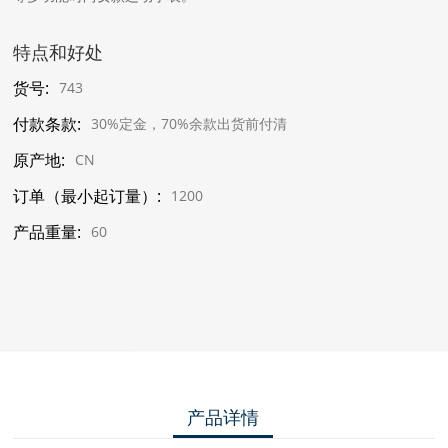
特点和好处
货号:
743
付款条款:
30%定金，70%余款出货前付清
原产地:
CN
订单（最小起订量）:
1200
产品重量:
60
产品详情