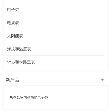
电子钟
电波表
太阳能表
海拔和温度表
计步和卡路里表
新产品
热销款室内多功能电子钟