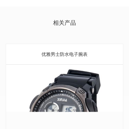
相关产品
优雅男士防水电子腕表