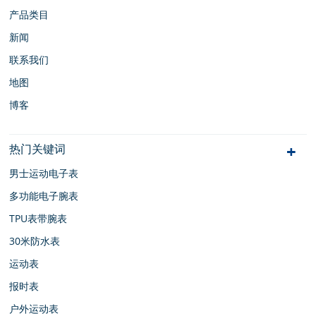
产品类目
新闻
联系我们
地图
博客
热门关键词
男士运动电子表
多功能电子腕表
TPU表带腕表
30米防水表
运动表
报时表
户外运动表