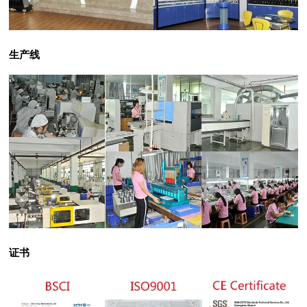
生产线
证书