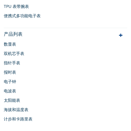
TPU 表带腕表
便携式多功能电子表
产品列表
数显表
双机芯手表
指针手表
报时表
电子钟
电波表
太阳能表
海拔和温度表
计步和卡路里表