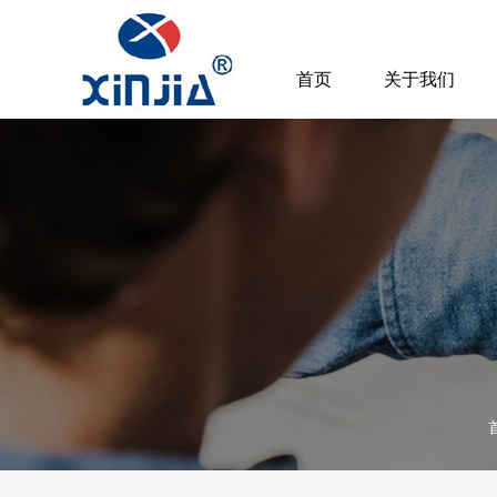
首页
关于我们