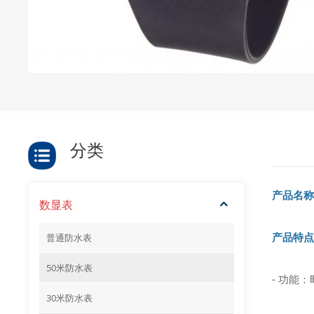
分类
产品名称
数显表
产品特点
普通防水表
50米防水表
- 功能
30米防水表