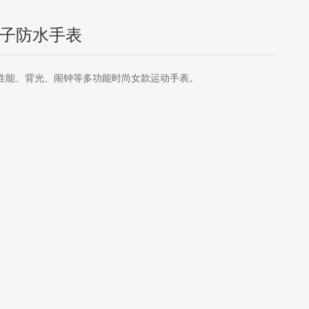
子防水手表
防水性能、背光、闹钟等多功能时尚女款运动手表。