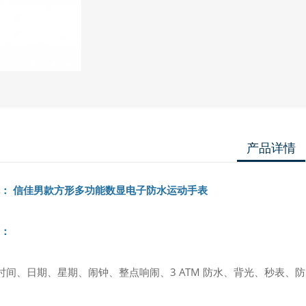
产品详情
： 信佳男款方形多功能数显电子防水运动手表
：
：时间、日期、星期、闹钟、整点响闹、3 ATM 防水、背光、秒表、