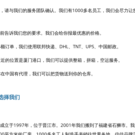
，请与我们的服务团队确认。我们有1000多名员工，我们会尽力让
前告诉我们您的要求。我们会给你报最优惠的价格。
于小额订单，我们使用联邦快递、DHL、TNT、UPS、中国邮政。
们最近的位置是厦门港口，我们可以提供整箱，拼箱，空运服务。
果你在中国有代理，我们可以把货物送到你的仓库。
选择我们
成立于1997年，位于晋江市。2001年我们搬到了福建省石狮市。
000平方米的厂房。1000多名工人制造手表销往世界各地。信佳品