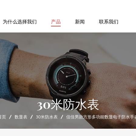
为什么选择我们
产品
新闻
联系我们
30米防水表
首页
数显表
30米防水表
信佳男款方形多功能数显电子防水手