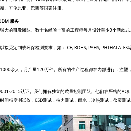
斯、哥伦比亚、巴西等国家注册。
 ODM 服务
强大的研发团队。数十名经验丰富的工程师每月设计至少3个新款式
接受定制或环保检测要求，如： CE, ROHS, PAHS, PHTHALATES
1000余人，月产量120万件。所有的生产过程都在内部进行：注塑
O9001-2015认证。我们拥有独立的质量控制团队。他们在严格的A
时间精度测试仪，ESD测试，拉力测试，耐水，冷热测试，盐雾测试