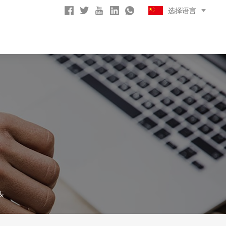
选择语言
表