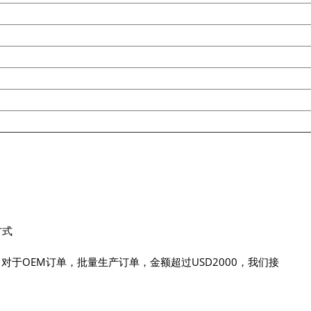
方式
。对于OEM订单，批量生产订单，金额超过USD2000，我们接