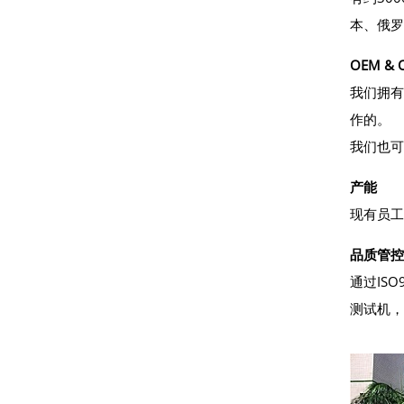
本、俄罗
OEM &
我们拥有
作的。
我们也可以
产能
现有员工
品质管控
通过IS
测试机，