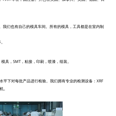
。我们也有自己的模具车间。所有的模具，工具都是在室内制
等。
，模具，SMT，粘接，印刷，喷漆，组装。
QL水平下对每批产品进行检验。我们拥有专业的检测设备：XRF
机。