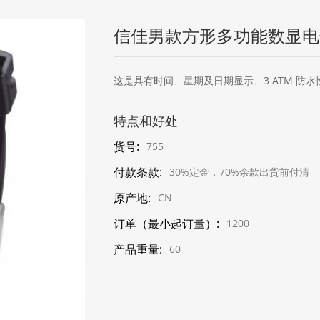
信佳男款方形多功能数显电
这是具有时间、星期及日期显示、3 ATM 
特点和好处
货号:
755
付款条款:
30%定金，70%余款出货前付清
原产地:
CN
订单（最小起订量）:
1200
产品重量:
60